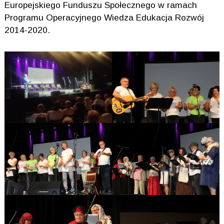
Europejskiego Funduszu Społecznego w ramach
Programu Operacyjnego Wiedza Edukacja Rozwój
2014-2020.